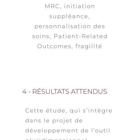
MRC, initiation
suppléance,
personnalisation des
soins, Patient-Related
Outcomes, fragilité
4 - RÉSULTATS ATTENDUS
Cette étude, qui s’intègre
dans le projet de
développement de l’outil