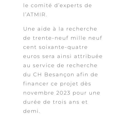
le comité d’experts de
l’ATMIR.
Une aide à la recherche
de trente-neuf mille neuf
cent soixante-quatre
euros sera ainsi attribuée
au service de recherche
du CH Besançon afin de
financer ce projet dès
novembre 2023 pour une
durée de trois ans et
demi.