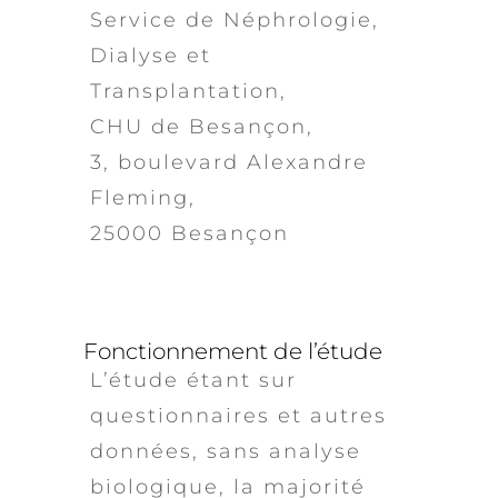
Service de Néphrologie,
Dialyse et
Transplantation,
CHU de Besançon,
3, boulevard Alexandre
Fleming,
25000 Besançon
Fonctionnement de l’étude
L’étude étant sur
questionnaires et autres
données, sans analyse
biologique, la majorité