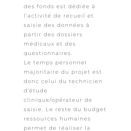
des fonds est dédiée à
l’activité de recueil et
saisie des données à
partir des dossiers
médicaux et des
questionnaires.
Le temps personnel
majoritaire du projet est
donc celui du technicien
d’étude
clinique/opérateur de
saisie. Le reste du budget
ressources humaines
permet de réaliser la