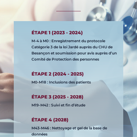
ÉTAPE 1 (2023 - 2024)
M-4 à M0
: Enregistrement du protocole
Catégorie 3 de la loi Jardé auprès du CHU de
Besançon et soumission pour avis auprès d’un
Comité de Protection des personnes
ÉTAPE 2 (2024 - 2025)
M0-M18 :
Inclusions des patients
ÉTAPE 3 (2025 - 2028)
M19-M42 :
Suivi et fin d’étude
ÉTAPE 4 (2028)
M43-M46 : Nettoyage et gel de la base de
données