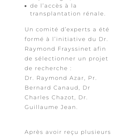
de l’accès à la
transplantation rénale.
Un comité d’experts a été
formé à l’initiative du Dr.
Raymond Frayssinet afin
de sélectionner un projet
de recherche :
Dr. Raymond Azar, Pr.
Bernard Canaud, Dr
Charles Chazot, Dr.
Guillaume Jean.
Après avoir reçu plusieurs