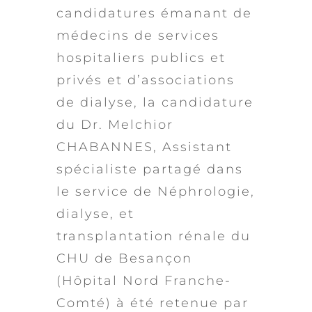
candidatures émanant de
médecins de services
hospitaliers publics et
privés et d’associations
de dialyse, la candidature
du Dr. Melchior
CHABANNES, Assistant
spécialiste partagé dans
le service de Néphrologie,
dialyse, et
transplantation rénale du
CHU de Besançon
(Hôpital Nord Franche-
Comté) à été retenue par