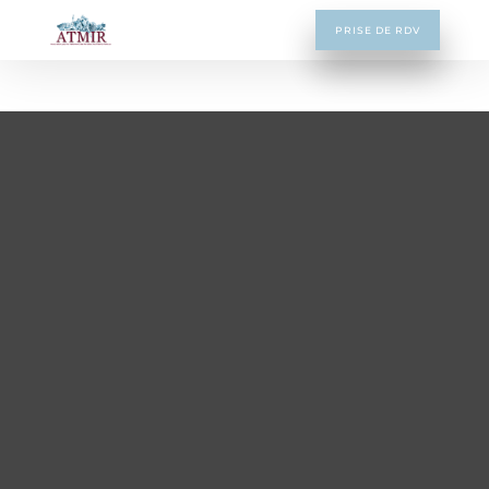
PRISE DE RDV