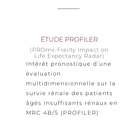
ÉTUDE PROFILER
(PROms-Frailty Impact on
Life Expectancy Radar)
Intérêt pronostique d’une
évaluation
multidimensionnelle sur la
survie rénale des patients
âgés insuffisants rénaux en
MRC 4B/5 (PROFILER)