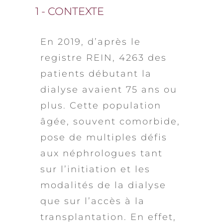
1 - CONTEXTE
En 2019, d’après le
registre REIN, 4263 des
patients débutant la
dialyse avaient 75 ans ou
plus. Cette population
âgée, souvent comorbide,
pose de multiples défis
aux néphrologues tant
sur l’initiation et les
modalités de la dialyse
que sur l’accès à la
transplantation. En effet,