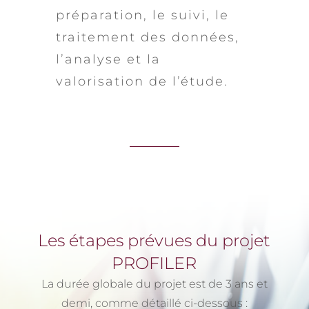
préparation, le suivi, le
traitement des données,
l’analyse et la
valorisation de l’étude.
Les étapes prévues du projet
PROFILER
La durée globale du projet est de 3 ans et
demi, comme détaillé ci-dessous :