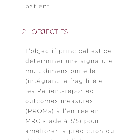
patient.
2 - OBJECTIFS
L’objectif principal est de
déterminer une signature
multidimensionnelle
(intégrant la fragilité et
les Patient-reported
outcomes measures
(PROMs) à l’entrée en
MRC stade 4B/5) pour
améliorer la prédiction du