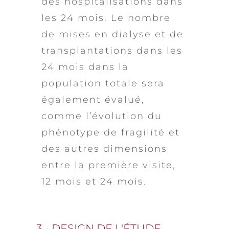
des hospitalisations dans
les 24 mois. Le nombre
de mises en dialyse et de
transplantations dans les
24 mois dans la
population totale sera
également évalué,
comme l’évolution du
phénotype de fragilité et
des autres dimensions
entre la première visite,
12 mois et 24 mois.
3 - DESIGN DE L'ÉTUDE