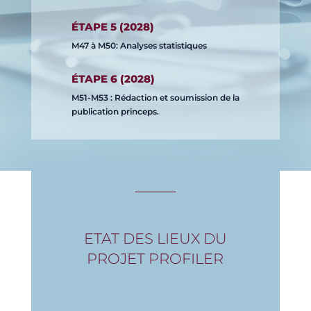
ÉTAPE 5 (2028)
M47 à M50: Analyses statistiques
ÉTAPE 6 (2028)
M51-M53 : Rédaction et soumission de la
publication princeps.
ETAT DES LIEUX DU
PROJET PROFILER