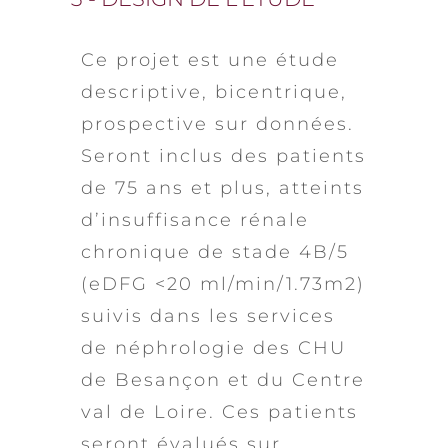
Ce projet est une étude
descriptive, bicentrique,
prospective sur données.
Seront inclus des patients
de 75 ans et plus, atteints
d’insuffisance rénale
chronique de stade 4B/5
(eDFG <20 ml/min/1.73m2)
suivis dans les services
de néphrologie des CHU
de Besançon et du Centre
val de Loire. Ces patients
seront évalués sur