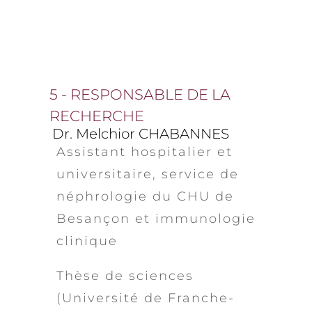
5 - RESPONSABLE DE LA
RECHERCHE
Dr. Melchior CHABANNES
Assistant hospitalier et
universitaire, service de
néphrologie du CHU de
Besançon et immunologie
clinique
Thèse de sciences
(Université de Franche-