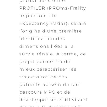
pluridimensionnel
PROFILER (PROms-Frailty
Impact on Life
Expectancy Radar), sera à
l’origine d’une première
identification des
dimensions liées à la
survie rénale. A terme, ce
projet permettra de
mieux caractériser les
trajectoires de ces
patients au sein de leur
parcours MRC et de
développer un outil visuel