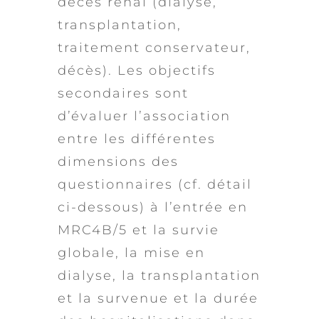
décès rénal (dialyse,
transplantation,
traitement conservateur,
décès). Les objectifs
secondaires sont
d’évaluer l’association
entre les différentes
dimensions des
questionnaires (cf. détail
ci-dessous) à l’entrée en
MRC4B/5 et la survie
globale, la mise en
dialyse, la transplantation
et la survenue et la durée