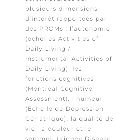
plusieurs dimensions
d’intérêt rapportées par
des PROMs : l’autonomie
(échelles Activities of
Daily Living /
Instrumental Activities of
Daily Living), les
fonctions cognitives
(Montreal Cognitive
Assessment), l’humeur
(Échelle de Dépression
Gériatrique), la qualité de
vie, la douleur et le
sommeil (Kidney Disease