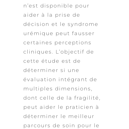
n’est disponible pour
aider à la prise de
décision et le syndrome
urémique peut fausser
certaines perceptions
cliniques. L’objectif de
cette étude est de
déterminer si une
évaluation intégrant de
multiples dimensions,
dont celle de la fragilité,
peut aider le praticien à
déterminer le meilleur
parcours de soin pour le