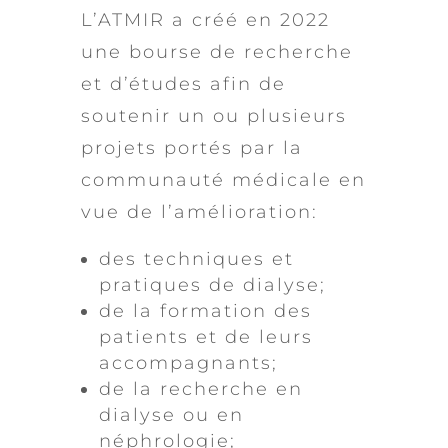
L’ATMIR a créé en 2022
une bourse de recherche
et d’études afin de
soutenir un ou plusieurs
projets portés par la
communauté médicale en
vue de l’amélioration:
des techniques et
pratiques de dialyse;
de la formation des
patients et de leurs
accompagnants;
de la recherche en
dialyse ou en
néphrologie;