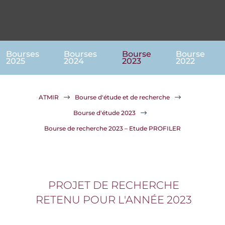
Bourses
Bourses
Bourse
Bourse
2025
2024
2023
2022
ATMIR
$
Bourse d'étude et de recherche
$
Bourse d'étude 2023
$
Bourse de recherche 2023 – Etude PROFILER
PROJET DE RECHERCHE
RETENU POUR L'ANNÉE 2023