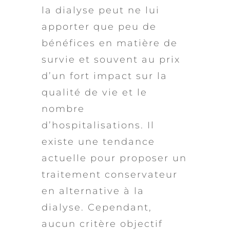
la dialyse peut ne lui
apporter que peu de
bénéfices en matière de
survie et souvent au prix
d’un fort impact sur la
qualité de vie et le
nombre
d’hospitalisations. Il
existe une tendance
actuelle pour proposer un
traitement conservateur
en alternative à la
dialyse. Cependant,
aucun critère objectif