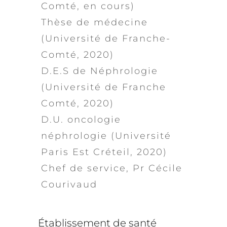
Comté, en cours)
Thèse de médecine
(Université de Franche-
Comté, 2020)
D.E.S de Néphrologie
(Université de Franche
Comté, 2020)
D.U. oncologie
néphrologie (Université
Paris Est Créteil, 2020)
Chef de service, Pr Cécile
Courivaud
Établissement de santé