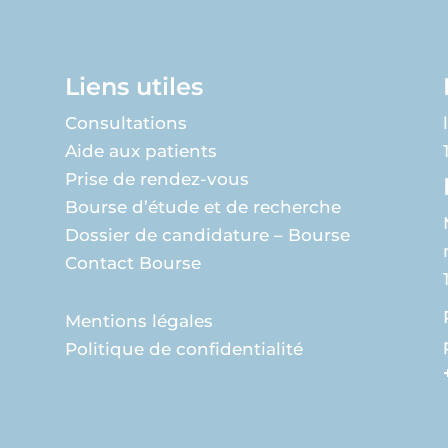
Liens utiles
Consultations
Aide aux patients
Prise de rendez-vous
Bourse d’étude et de recherche
Dossier de candidature – Bourse
Contact Bourse
Mentions légales
Politique de confidentialité