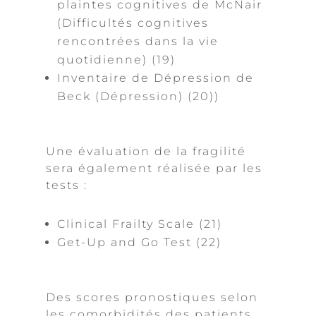
plaintes cognitives de McNair
(Difficultés cognitives
rencontrées dans la vie
quotidienne) (19)
Inventaire de Dépression de
Beck (Dépression) (20))
Une évaluation de la fragilité
sera également réalisée par les
tests :
Clinical Frailty Scale (21)
Get-Up and Go Test (22)
Des scores pronostiques selon
les comorbidités des patients