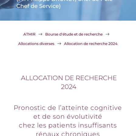
Chef de Service)
ATMIR
$
Bourse d'étude et de recherche
$
Allocations diverses
$
Allocation de recherche 2024
ALLOCATION DE RECHERCHE
2024
Pronostic de l’atteinte cognitive
et de son évolutivité
chez les patients insuffisants
rénaux chroniques