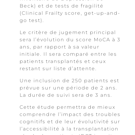
Beck) et de tests de fragilité
(Clinical Frailty score, get-up-and-
go test).
Le critère de jugement principal
sera l’évolution du score MoCA à 3
ans, par rapport à sa valeur
initiale. Il sera comparé entre les
patients transplantés et ceux
restant sur liste d’attente.
Une inclusion de 250 patients est
prévue sur une période de 2 ans.
La durée de suivi sera de 3 ans.
Cette étude permettra de mieux
comprendre l’impact des troubles
cognitifs et de leur évolutivité sur
l’accessibilité à la transplantation