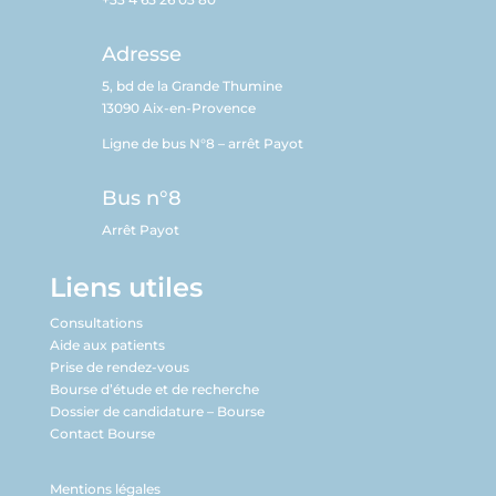
Adresse
5, bd de la Grande Thumine
13090 Aix-en-Provence
Ligne de bus N°8 – arrêt Payot
Bus n°8
Arrêt Payot
Liens utiles
Consultations
Aide aux patients
Prise de rendez-vous
Bourse d’étude et de recherche
Dossier de candidature – Bourse
Contact Bourse
Mentions légales