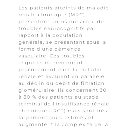
Les patients atteints de maladie
rénale chronique (MRC)
présentent un risque accru de
troubles neurocognitifs par
rapport à la population
générale, se présentant sous la
forme d’une démence
vasculaire. Ces troubles
cognitifs interviennent
précocement dans la maladie
rénale et évoluent en parallèle
au déclin du débit de filtration
glomérulaire. Ils concernent 30
à 80 % des patients au stade
terminal de l’insuffisance rénale
chronique (IRCT) mais sont très
largement sous-estimés et
augmentent la complexité de la