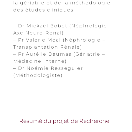
la gériatrie et de la méthodologie
des études cliniques :
– Dr Mickaël Bobot (Néphrologie –
Axe Neuro-Rénal)
– Pr Valérie Moal (Néphrologie –
Transplantation Rénale)
– Pr Aurélie Daumas (Gériatrie –
Médecine Interne)
– Dr Noémie Resseguier
(Méthodologiste)
Résumé du projet de Recherche