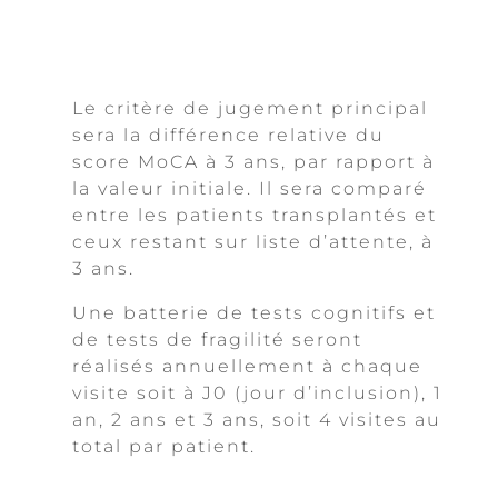
Le critère de jugement principal
sera la différence relative du
score MoCA à 3 ans, par rapport à
la valeur initiale. Il sera comparé
entre les patients transplantés et
ceux restant sur liste d’attente, à
3 ans.
Une batterie de tests cognitifs et
de tests de fragilité seront
réalisés annuellement à chaque
visite soit à J0 (jour d’inclusion), 1
an, 2 ans et 3 ans, soit 4 visites au
total par patient.