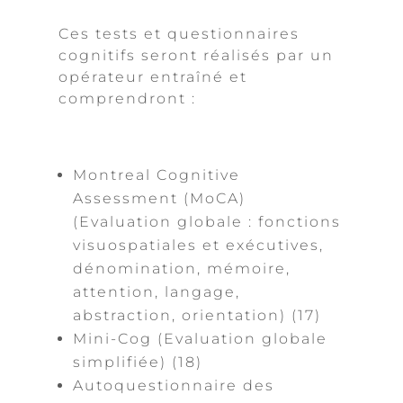
Ces tests et questionnaires
cognitifs seront réalisés par un
opérateur entraîné et
comprendront :
Montreal Cognitive
Assessment (MoCA)
(Evaluation globale : fonctions
visuospatiales et exécutives,
dénomination, mémoire,
attention, langage,
abstraction, orientation) (17)
Mini-Cog (Evaluation globale
simplifiée) (18)
Autoquestionnaire des