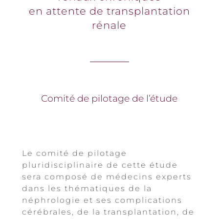
en attente de transplantation
rénale
Comité de pilotage de l’étude
Le comité de pilotage
pluridisciplinaire de cette étude
sera composé de médecins experts
dans les thématiques de la
néphrologie et ses complications
cérébrales, de la transplantation, de