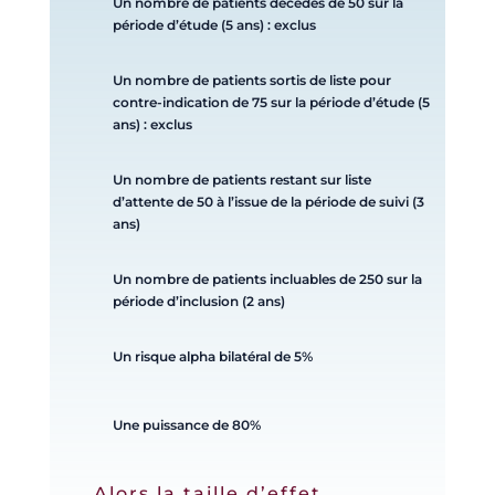
Un nombre de patients décédés de 50 sur la
période d’étude (5 ans) : exclus
Un nombre de patients sortis de liste pour
contre-indication de 75 sur la période d’étude (5
ans) : exclus
Un nombre de patients restant sur liste
d’attente de 50 à l’issue de la période de suivi (3
ans)
Un nombre de patients incluables de 250 sur la
période d’inclusion (2 ans)
Un risque alpha bilatéral de 5%
Une puissance de 80%
Alors la taille d’effet