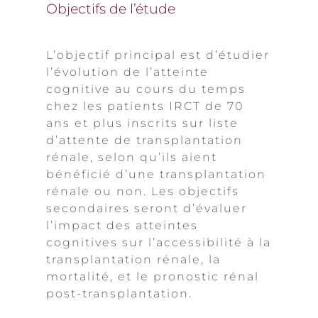
Objectifs de l’étude
L’objectif principal est d’étudier
l’évolution de l’atteinte
cognitive au cours du temps
chez les patients IRCT de 70
ans et plus inscrits sur liste
d’attente de transplantation
rénale, selon qu’ils aient
bénéficié d’une transplantation
rénale ou non. Les objectifs
secondaires seront d’évaluer
l’impact des atteintes
cognitives sur l’accessibilité à la
transplantation rénale, la
mortalité, et le pronostic rénal
post-transplantation.