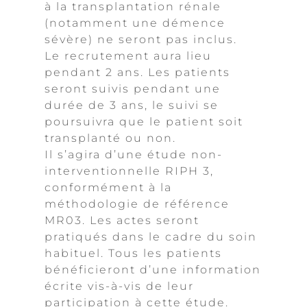
à la transplantation rénale
(notamment une démence
sévère) ne seront pas inclus.
Le recrutement aura lieu
pendant 2 ans. Les patients
seront suivis pendant une
durée de 3 ans, le suivi se
poursuivra que le patient soit
transplanté ou non.
Il s’agira d’une étude non-
interventionnelle RIPH 3,
conformément à la
méthodologie de référence
MR03. Les actes seront
pratiqués dans le cadre du soin
habituel. Tous les patients
bénéficieront d’une information
écrite vis-à-vis de leur
participation à cette étude.