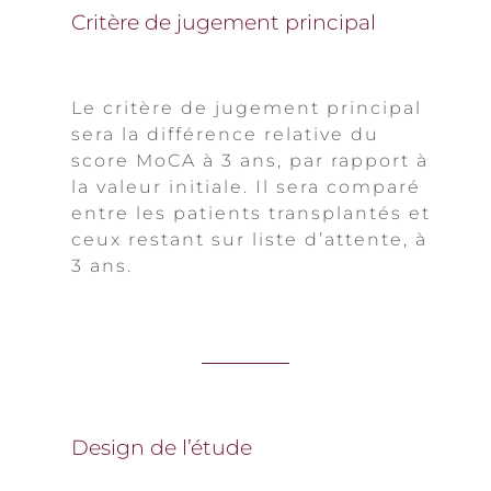
Critère de jugement principal
Le critère de jugement principal
sera la différence relative du
score MoCA à 3 ans, par rapport à
la valeur initiale. Il sera comparé
entre les patients transplantés et
ceux restant sur liste d’attente, à
3 ans.
Design de l’étude