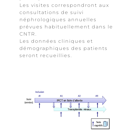
Les visites correspondront aux
consultations de suivi
néphrologiques annuelles
prévues habituellement dans le
CNTR.
Les données cliniques et
démographiques des patients
seront recueillies.