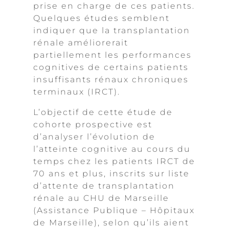
prise en charge de ces patients.
Quelques études semblent
indiquer que la transplantation
rénale améliorerait
partiellement les performances
cognitives de certains patients
insuffisants rénaux chroniques
terminaux (IRCT).
L’objectif de cette étude de
cohorte prospective est
d’analyser l’évolution de
l’atteinte cognitive au cours du
temps chez les patients IRCT de
70 ans et plus, inscrits sur liste
d’attente de transplantation
rénale au CHU de Marseille
(Assistance Publique – Hôpitaux
de Marseille), selon qu’ils aient