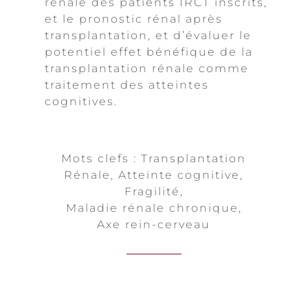
rénale des patients IRCT inscrits,
et le pronostic rénal après
transplantation, et d’évaluer le
potentiel effet bénéfique de la
transplantation rénale comme
traitement des atteintes
cognitives.
Mots clefs : Transplantation
Rénale, Atteinte cognitive,
Fragilité,
Maladie rénale chronique,
Axe rein-cerveau