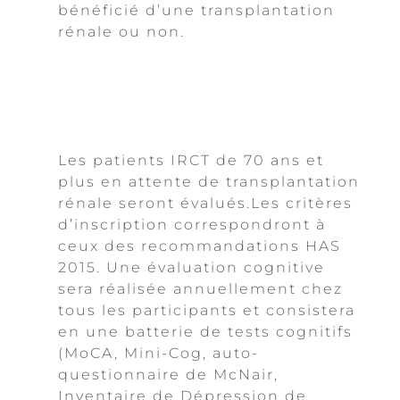
bénéficié d’une transplantation
rénale ou non.
Les patients IRCT de 70 ans et
plus en attente de transplantation
rénale seront évalués.Les critères
d’inscription correspondront à
ceux des recommandations HAS
2015. Une évaluation cognitive
sera réalisée annuellement chez
tous les participants et consistera
en une batterie de tests cognitifs
(MoCA, Mini-Cog, auto-
questionnaire de McNair,
Inventaire de Dépression de