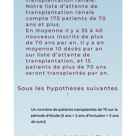
transplantation rénale.
Notre liste d’attente de
transplantation rénale
compte 175 patients de 70
ans et plus.
En moyenne il y a 35 à 40
nouveaux inscrits de plus
de 70 ans par an. Il y a en
moyenne 10 décès par an
sur liste d’attente de
transplantation, et 15
patients de plus de 70 ans
seront transplantés par an.
Sous les hypothèses suivantes
:
Un nombre de patients transplantés de 75 sur la
période d’étude (5 ans = 2 ans d’inclusion + 3 ans
de suivi)