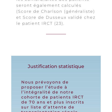
seront également calculés
(Score de Charlson (généraliste)
et Score de Dusseux validé chez
le patient IRCT (23).
Justification statistique
Nous prévoyons de
proposer l’étude à
l’intégralité de notre
cohorte de patients IRCT
de 70 ans et plus inscrits
sur liste d’attente de