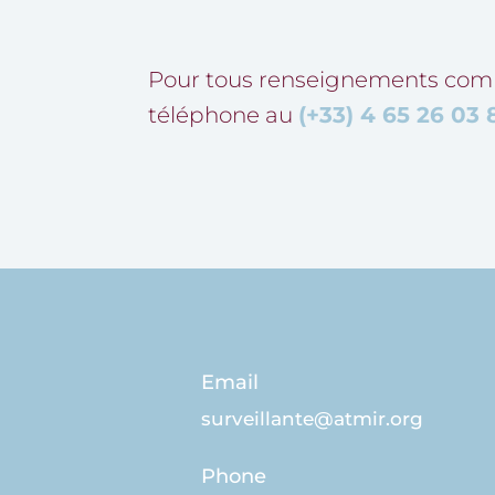
Pour tous renseignements comp
téléphone au
(+33) 4 65 26 03 
Email
surveillante@atmir.org
Phone