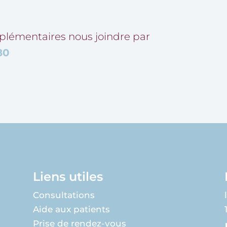
lémentaires nous joindre par
80
Liens utiles
Consultations
Aide aux patients
Prise de rendez-vous