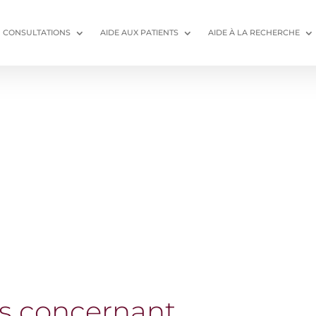
CONSULTATIONS
AIDE AUX PATIENTS
AIDE À LA RECHERCHE
s concernant