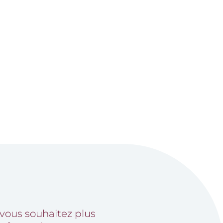
 vous souhaitez plus