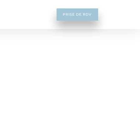
PRISE DE RDV