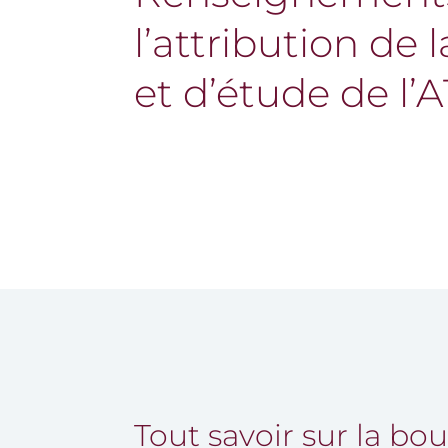
l’attribution de
et d’étude de l’
Tout savoir sur la bo