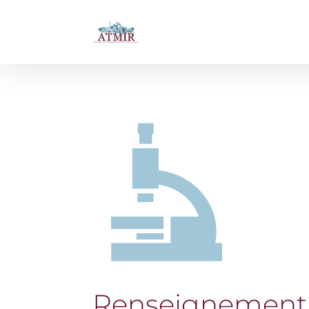
Renseignement