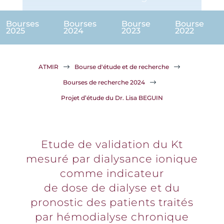
Bourses
Bourses
Bourse
Bourse
2025
2024
2023
2022
ATMIR
$
Bourse d'étude et de recherche
$
Bourses de recherche 2024
$
Projet d’étude du Dr. Lisa BEGUIN
Etude de validation du Kt
mesuré par dialysance ionique
comme indicateur
de dose de dialyse et du
pronostic des patients traités
par hémodialyse chronique