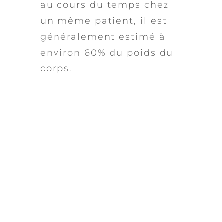
au cours du temps chez
un même patient, il est
généralement estimé à
environ 60% du poids du
corps.