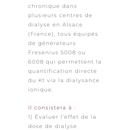
chronique dans
plusieurs centres de
dialyse en Alsace
(France), tous équipés
de générateurs
Fresenius 5008 ou
6008 qui permettent la
quantification directe
du Kt via la dialysance
ionique.
Il consistera à :
1) Évaluer l’effet de la
dose de dialyse