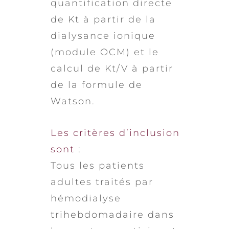
quantification directe
de Kt à partir de la
dialysance ionique
(module OCM) et le
calcul de Kt/V à partir
de la formule de
Watson.
Les critères d’inclusion
sont
:
Tous les patients
adultes traités par
hémodialyse
trihebdomadaire dans