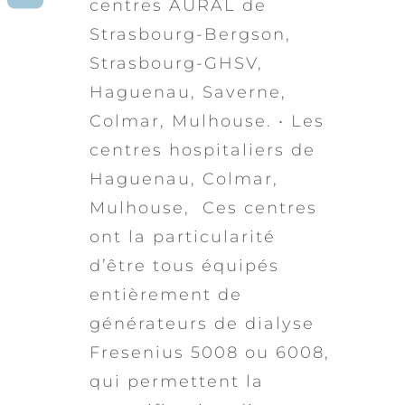
centres AURAL de
Strasbourg-Bergson,
Strasbourg-GHSV,
Haguenau, Saverne,
Colmar, Mulhouse. • Les
centres hospitaliers de
Haguenau, Colmar,
Mulhouse, Ces centres
ont la particularité
d’être tous équipés
entièrement de
générateurs de dialyse
Fresenius 5008 ou 6008,
qui permettent la