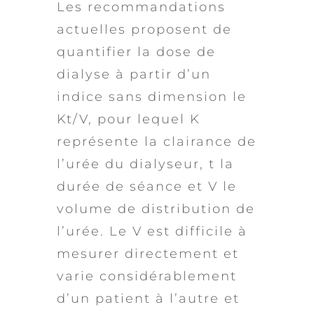
Les recommandations
actuelles proposent de
quantifier la dose de
dialyse à partir d’un
indice sans dimension le
Kt/V, pour lequel K
représente la clairance de
l’urée du dialyseur, t la
durée de séance et V le
volume de distribution de
l’urée. Le V est difficile à
mesurer directement et
varie considérablement
d’un patient à l’autre et