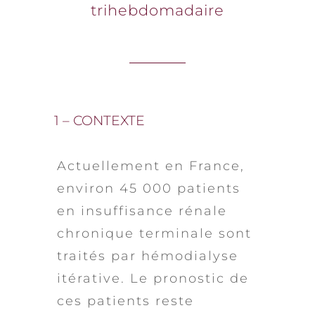
trihebdomadaire
1 – CONTEXTE
Actuellement en France,
environ 45 000 patients
en insuffisance rénale
chronique terminale sont
traités par hémodialyse
itérative. Le pronostic de
ces patients reste