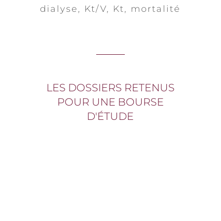
dialyse, Kt/V, Kt, mortalité
LES DOSSIERS RETENUS
POUR UNE BOURSE
D'ÉTUDE