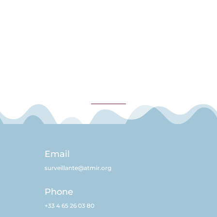
Email
surveillante@atmir.org
Phone
+33 4 65 26 03 80