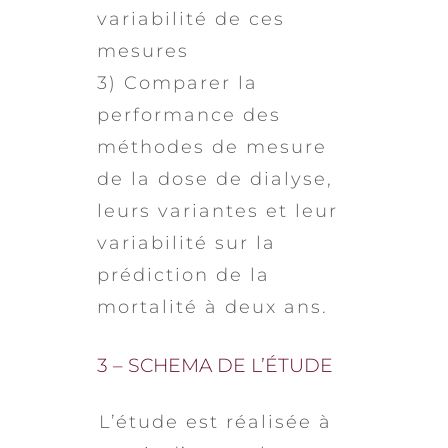
variabilité de ces
mesures
3) Comparer la
performance des
méthodes de mesure
de la dose de dialyse,
leurs variantes et leur
variabilité sur la
prédiction de la
mortalité à deux ans.
3 – SCHEMA DE L’ÉTUDE
L’étude est réalisée à