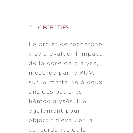
2 – OBJECTIFS
Le projet de recherche
vise à évaluer l’impact
de la dose de dialyse,
mesurée par le Kt/V,
sur la mortalité à deux
ans des patients
hémodialysés. Il a
également pour
objectif d’évaluer la
concordance et la