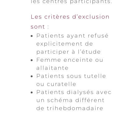
les centres participants.
Les critères d’exclusion
sont
:
Patients ayant refusé
explicitement de
participer à l’étude
Femme enceinte ou
allaitante
Patients sous tutelle
ou curatelle
Patients dialysés avec
un schéma différent
de trihebdomadaire