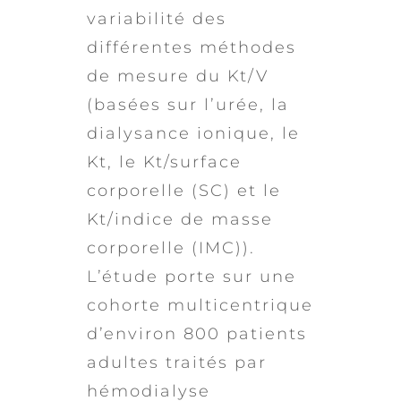
variabilité des
différentes méthodes
de mesure du Kt/V
(basées sur l’urée, la
dialysance ionique, le
Kt, le Kt/surface
corporelle (SC) et le
Kt/indice de masse
corporelle (IMC)).
L’étude porte sur une
cohorte multicentrique
d’environ 800 patients
adultes traités par
hémodialyse