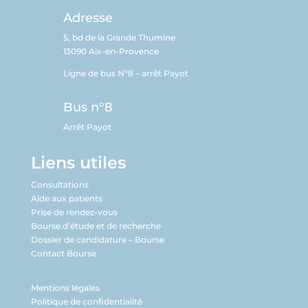
Adresse
5, bd de la Grande Thumine
13090 Aix-en-Provence
Ligne de bus N°8 – arrêt Payot
Bus n°8
Arrêt Payot
Liens utiles
Consultations
Aide aux patients
Prise de rendez-vous
Bourse d’étude et de recherche
Dossier de candidature – Bourse
Contact Bourse
Mentions légales
Politique de confidentialité