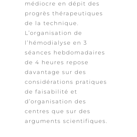
médiocre en dépit des
progrès thérapeutiques
de la technique.
L’organisation de
l’hémodialyse en 3
séances hebdomadaires
de 4 heures repose
davantage sur des
considérations pratiques
de faisabilité et
d’organisation des
centres que sur des
arguments scientifiques.