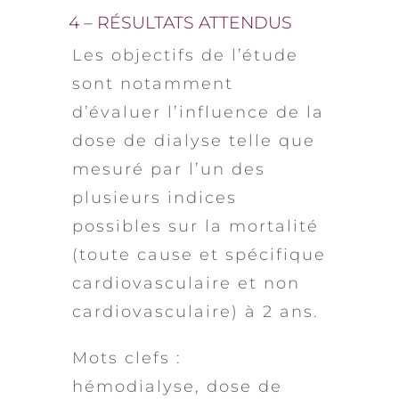
4 – RÉSULTATS ATTENDUS
Les objectifs de l’étude
sont notamment
d’évaluer l’influence de la
dose de dialyse telle que
mesuré par l’un des
plusieurs indices
possibles sur la mortalité
(toute cause et spécifique
cardiovasculaire et non
cardiovasculaire) à 2 ans.
Mots clefs :
hémodialyse, dose de