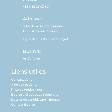
+33 4 65 26 03 80
Adresse
5, bd de la Grande Thumine
13090 Aix-en-Provence
Ligne de bus N°8 – arrêt Payot
Bus n°8
Arrêt Payot
Liens utiles
Consultations
Aide aux patients
Prise de rendez-vous
Bourse d’étude et de recherche
Dossier de candidature – Bourse
Contact Bourse