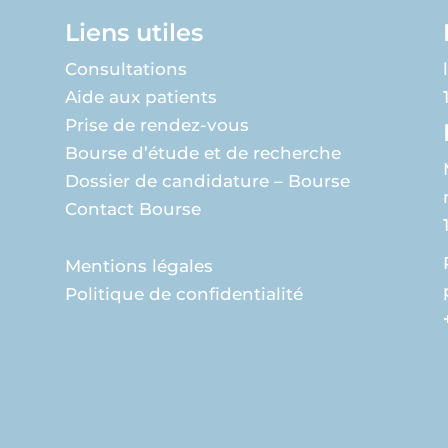
Liens utiles
Consultations
Aide aux patients
Prise de rendez-vous
Bourse d’étude et de recherche
Dossier de candidature – Bourse
Contact Bourse
Mentions légales
Politique de confidentialité