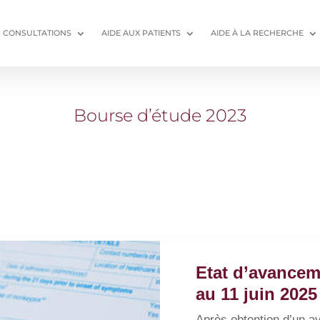
CONSULTATIONS
AIDE AUX PATIENTS
AIDE À LA RECHERCHE
Bourse d’étude 2023
Etat d’avanceme
au 11 juin 2025
Après obtention d’un a