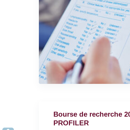
Bourse de recherche 2
PROFILER